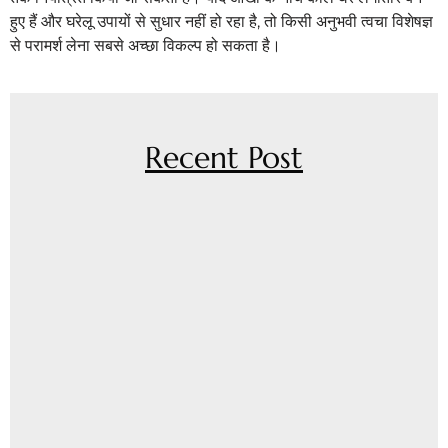
हुए हैं और घरेलू उपायों से सुधार नहीं हो रहा है, तो किसी अनुभवी त्वचा विशेषज्ञ
से परामर्श लेना सबसे अच्छा विकल्प हो सकता है।
Recent Post