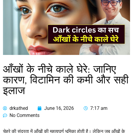
आँखों के नीचे काले घेरे: जानिए
कारण, विटामिन की कमी और सही
इलाज
drkathed
June 16, 2026
7:17 am
No Comments
चेहरे की सुंदरता में आँखों की महत्वपूर्ण भूमिका होती है। लेकिन जब आँखों के