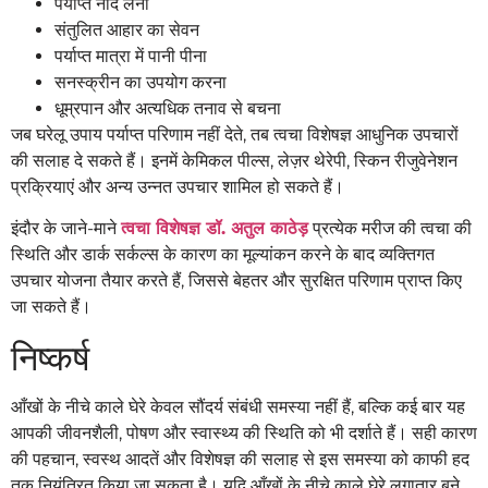
पर्याप्त नींद लेना
संतुलित आहार का सेवन
पर्याप्त मात्रा में पानी पीना
सनस्क्रीन का उपयोग करना
धूम्रपान और अत्यधिक तनाव से बचना
जब घरेलू उपाय पर्याप्त परिणाम नहीं देते, तब त्वचा विशेषज्ञ आधुनिक उपचारों
की सलाह दे सकते हैं। इनमें केमिकल पील्स, लेज़र थेरेपी, स्किन रीजुवेनेशन
प्रक्रियाएं और अन्य उन्नत उपचार शामिल हो सकते हैं।
इंदौर के जाने-माने
त्वचा विशेषज्ञ डॉ. अतुल काठेड़
प्रत्येक मरीज की त्वचा की
स्थिति और डार्क सर्कल्स के कारण का मूल्यांकन करने के बाद व्यक्तिगत
उपचार योजना तैयार करते हैं, जिससे बेहतर और सुरक्षित परिणाम प्राप्त किए
जा सकते हैं।
निष्कर्ष
आँखों के नीचे काले घेरे केवल सौंदर्य संबंधी समस्या नहीं हैं, बल्कि कई बार यह
आपकी जीवनशैली, पोषण और स्वास्थ्य की स्थिति को भी दर्शाते हैं। सही कारण
की पहचान, स्वस्थ आदतें और विशेषज्ञ की सलाह से इस समस्या को काफी हद
तक नियंत्रित किया जा सकता है। यदि आँखों के नीचे काले घेरे लगातार बने