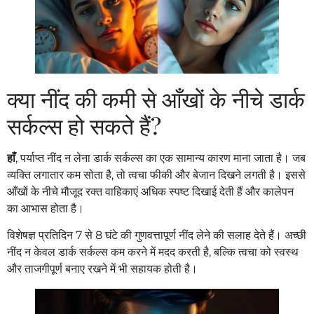
क्या नींद की कमी से आँखों के नीचे डार्क
सर्कल्स हो सकते हैं?
हाँ
, पर्याप्त नींद न लेना डार्क सर्कल्स का एक सामान्य कारण माना जाता है। जब
व्यक्ति लगातार कम सोता है, तो त्वचा फीकी और बेजान दिखने लगती है। इससे
आँखों के नीचे मौजूद रक्त वाहिकाएं अधिक स्पष्ट दिखाई देती हैं और कालेपन
का आभास होता है।
विशेषज्ञ प्रतिदिन 7 से 8 घंटे की गुणवत्तापूर्ण नींद लेने की सलाह देते हैं। अच्छी
नींद न केवल डार्क सर्कल्स कम करने में मदद करती है, बल्कि त्वचा को स्वस्थ
और ताजगीपूर्ण बनाए रखने में भी सहायक होती है।