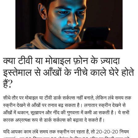
क्या टीवी या मोबाइल फ़ोन के ज़्यादा
इस्तेमाल से आँखों के नीचे काले घेरे होते
हैं?
सीधे तौर पर मोबाइल या टीवी डार्क सर्कल्स नहीं बनाते, लेकिन लंबे समय तक
स्क्रीन देखने से आँखों पर तनाव बढ़ सकता है। लगातार स्क्रीन देखने से
आँखों में थकान, सूखापन और नींद की गुणवत्ता में कमी आ सकती है। ये सभी
कारक अप्रत्यक्ष रूप से डार्क सर्कल्स को बढ़ावा दे सकते हैं।
यदि आपका काम लंबे समय तक स्क्रीन पर रहता है, तो 20-20-20 नियम