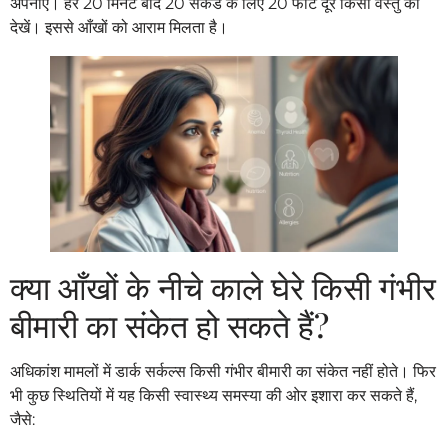
अपनाएं। हर 20 मिनट बाद 20 सेकंड के लिए 20 फीट दूर किसी वस्तु को
देखें। इससे आँखों को आराम मिलता है।
क्या आँखों के नीचे काले घेरे किसी गंभीर
बीमारी का संकेत हो सकते हैं?
अधिकांश मामलों में डार्क सर्कल्स किसी गंभीर बीमारी का संकेत नहीं होते। फिर
भी कुछ स्थितियों में यह किसी स्वास्थ्य समस्या की ओर इशारा कर सकते हैं,
जैसे: