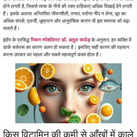
होने लगती है, जिससे त्वचा के नीचे की रक्त वाहिकाएं अधिक दिखाई देने लगती
हैं। इसके अलावा अनियमित जीवनशैली, तनाव, पर्याप्त नींद न लेना, धूप का
अधिक संपर्क, एलर्जी, धूम्रपान और आनुवंशिक कारण भी इस समस्या को बढ़ा
सकते हैं।
इंदौर के प्रसिद्ध
स्किन स्पेशलिस्ट डॉ. अतुल काठेड़
के अनुसार, हर व्यक्ति में
डार्क सर्कल्स का कारण अलग हो सकता है। इसलिए सही कारण की पहचान
करना उपचार का पहला और सबसे महत्वपूर्ण कदम होता है।
किस विटामिन की कमी से आँखों में काले