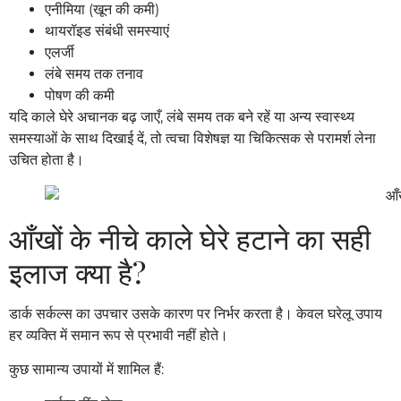
एनीमिया (खून की कमी)
थायरॉइड संबंधी समस्याएं
एलर्जी
लंबे समय तक तनाव
पोषण की कमी
यदि काले घेरे अचानक बढ़ जाएँ, लंबे समय तक बने रहें या अन्य स्वास्थ्य
समस्याओं के साथ दिखाई दें, तो त्वचा विशेषज्ञ या चिकित्सक से परामर्श लेना
उचित होता है।
आँखों के नीचे काले घेरे हटाने का सही
इलाज क्या है?
डार्क सर्कल्स का उपचार उसके कारण पर निर्भर करता है। केवल घरेलू उपाय
हर व्यक्ति में समान रूप से प्रभावी नहीं होते।
कुछ सामान्य उपायों में शामिल हैं: