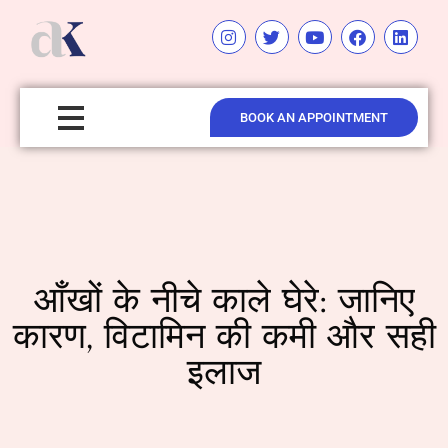
BOOK AN APPOINTMENT
आँखों के नीचे काले घेरे: जानिए
कारण, विटामिन की कमी और सही
इलाज