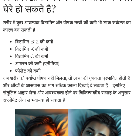
घेरे हो सकते है?
शरीर में कुछ आवश्यक विटामिन और पोषक तत्वों की कमी भी डार्क सर्कल्स का
कारण बन सकती है।
विटामिन B12 की कमी
विटामिन K की कमी
विटामिन C की कमी
आयरन की कमी (एनीमिया)
फोलेट की कमी
जब शरीर को पर्याप्त पोषण नहीं मिलता, तो त्वचा की गुणवत्ता प्रभावित होती है
और आँखों के आसपास का भाग अधिक काला दिखाई दे सकता है। इसलिए
संतुलित आहार लेना और आवश्यकता होने पर चिकित्सकीय सलाह के अनुसार
सप्लीमेंट लेना लाभदायक हो सकता है।