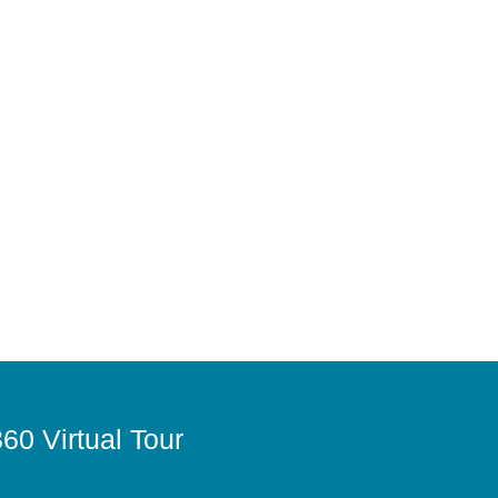
60 Virtual Tour