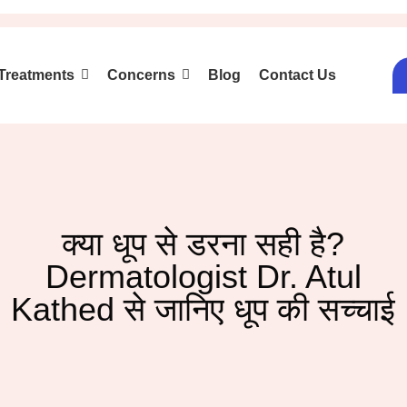
Treatments
Concerns
Blog
Contact Us
क्या धूप से डरना सही है?
Dermatologist Dr. Atul
Kathed से जानिए धूप की सच्चाई