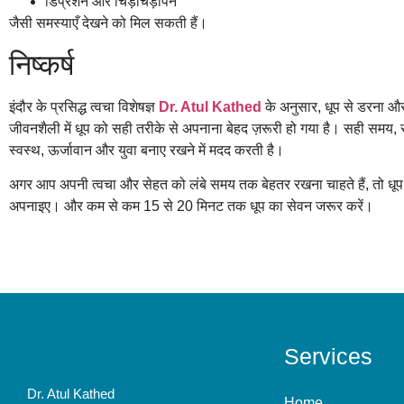
डिप्रेशन और चिड़चिड़ापन
जैसी समस्याएँ देखने को मिल सकती हैं।
निष्कर्ष
इंदौर के प्रसिद्ध त्वचा विशेषज्ञ
Dr. Atul Kathed
के अनुसार, धूप से डरना और
जीवनशैली में धूप को सही तरीके से अपनाना बेहद ज़रूरी हो गया है। सही सम
स्वस्थ, ऊर्जावान और युवा बनाए रखने में मदद करती है।
अगर आप अपनी त्वचा और सेहत को लंबे समय तक बेहतर रखना चाहते हैं, तो धूप क
अपनाइए। और कम से कम 15 से 20 मिनट तक धूप का सेवन जरूर करें।
Services
Dr. Atul Kathed
Home