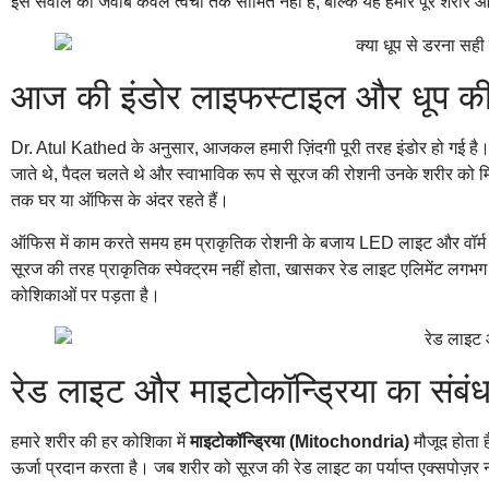
इस सवाल का जवाब केवल त्वचा तक सीमित नहीं है, बल्कि यह हमारे पूरे शरीर 
आज की इंडोर लाइफस्टाइल और धूप क
Dr. Atul Kathed के अनुसार, आजकल हमारी ज़िंदगी पूरी तरह इंडोर हो गई ह
जाते थे, पैदल चलते थे और स्वाभाविक रूप से सूरज की रोशनी उनके शरीर क
तक घर या ऑफिस के अंदर रहते हैं।
ऑफिस में काम करते समय हम प्राकृतिक रोशनी के बजाय LED लाइट और वॉर्म ला
सूरज की तरह प्राकृतिक स्पेक्ट्रम नहीं होता, खासकर रेड लाइट एलिमेंट लगभ
कोशिकाओं पर पड़ता है।
रेड लाइट और माइटोकॉन्ड्रिया का संबं
हमारे शरीर की हर कोशिका में
माइटोकॉन्ड्रिया (Mitochondria)
मौजूद होता 
ऊर्जा प्रदान करता है। जब शरीर को सूरज की रेड लाइट का पर्याप्त एक्सपोज़र 