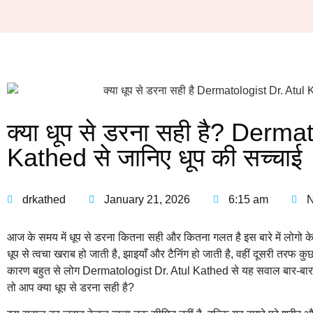
क्या धूप से डरना सही है? Derma
Kathed से जानिए धूप की सच्चाई
drkathed
January 21, 2026
6:15 am
आज के समय में धूप से डरना कितना सही और कितना गलत है इस बारे में लोगो 
धूप से त्वचा खराब हो जाती है, झाइयाँ और टैनिंग हो जाती है, वहीं दूसरी तरफ कुछ 
कारण बहुत से लोग Dermatologist Dr. Atul Kathed से यह सवाल बार-बार पूछते
तो आप क्या धूप से डरना सही है?