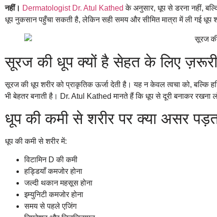
नहीं।
Dermatologist Dr. Atul Kathed
के अनुसार, धूप से डरना नहीं, ब
धूप नुकसान पहुँचा सकती है, लेकिन सही समय और सीमित मात्रा में ली गई धूप 
सूरज की धूप क्यों है सेहत के लिए ज़रूर
सूरज की धूप शरीर को प्राकृतिक ऊर्जा देती है। यह न केवल त्वचा को, बल्कि हड्
भी बेहतर बनाती है। Dr. Atul Kathed मानते हैं कि धूप से दूरी बनाकर रखना
धूप की कमी से शरीर पर क्या असर पड़त
धूप की कमी से शरीर में:
विटामिन D की कमी
हड्डियाँ कमजोर होना
जल्दी थकान महसूस होना
इम्युनिटी कमजोर होना
समय से पहले एजिंग