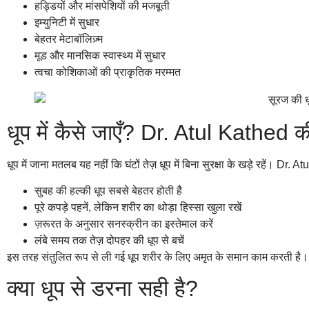
हड्डियों और मांसपेशियों की मजबूती
इम्युनिटी में सुधार
बेहतर मेटाबॉलिज़्म
मूड और मानसिक स्वास्थ्य में सुधार
त्वचा कोशिकाओं की प्राकृतिक मरम्मत
धूप में कैसे जाएँ? Dr. Atul Kathed 
धूप में जाना मतलब यह नहीं कि घंटों तेज़ धूप में बिना सुरक्षा के खड़े रहें। Dr. 
सुबह की हल्की धूप सबसे बेहतर होती है
पूरे कपड़े पहनें, लेकिन शरीर का थोड़ा हिस्सा खुला रखें
ज़रूरत के अनुसार सनस्क्रीन का इस्तेमाल करें
लंबे समय तक तेज़ दोपहर की धूप से बचें
इस तरह संतुलित रूप से ली गई धूप शरीर के लिए अमृत के समान काम करती है।
क्या धूप से डरना सही है?