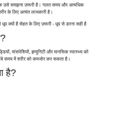
ल्कि उसे समझना ज़रूरी है। गलत समय और अत्यधिक
शरीर के लिए अत्यंत लाभकारी है।
ी?
डियों, मांसपेशियों, इम्युनिटी और मानसिक स्वास्थ्य को
 लंबे समय में शरीर को कमजोर कर सकता है।
ा है?