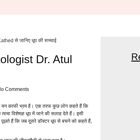
R
tologist Dr. Atul
DR. KATHED T
No Comments
NEAR ME: YOU
GLOWING SKIN
के मन काफी भ्रम है। एक तरफ कुछ लोग कहते हैं कि
त्वचा विशेषज्ञ धूप में जाने की सलाह देते हैं। इसी
 हैं कि जब दूसरे डॉक्टर धूप से बचने को कहते हैं,