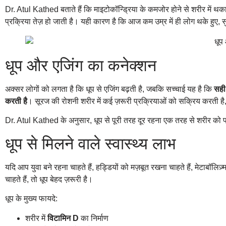
Dr. Atul Kathed बताते हैं कि माइटोकॉन्ड्रिया के कमजोर होने से शरीर में थ
प्रक्रिया तेज़ हो जाती है। यही कारण है कि आज कम उम्र में ही लोग थके हुए, सु
धूप और एजिंग का कनेक्शन
अक्सर लोगों को लगता है कि धूप से एजिंग बढ़ती है, जबकि सच्चाई यह है कि
सही
करती है
। सूरज की रोशनी शरीर में कई ज़रूरी प्रक्रियाओं को सक्रिय करती है, 
Dr. Atul Kathed के अनुसार, धूप से पूरी तरह दूर रहना एक तरह से शरीर को प
धूप से मिलने वाले स्वास्थ्य लाभ
यदि आप युवा बने रहना चाहते हैं, हड्डियों को मज़बूत रखना चाहते हैं, मेटाबॉलिज़
चाहते हैं, तो धूप बेहद ज़रूरी है।
धूप के मुख्य फायदे:
शरीर में
विटामिन D
का निर्माण