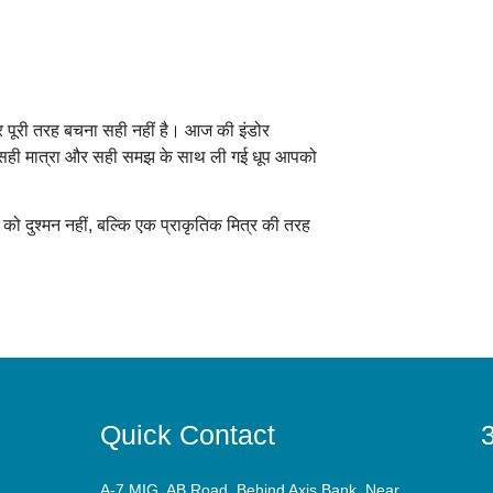
 पूरी तरह बचना सही नहीं है। आज की इंडोर
य, सही मात्रा और सही समझ के साथ ली गई धूप आपको
ो दुश्मन नहीं, बल्कि एक प्राकृतिक मित्र की तरह
Quick Contact
3
A-7 MIG, AB Road, Behind Axis Bank, Near