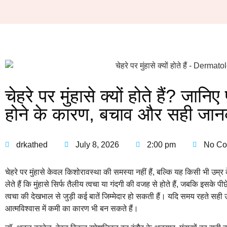
चेहरे पर मुंहासे क्यों होते हैं? जानिए
होने के कारण, बचाव और सही जान
drkathed
July 8, 2026
2:00 pm
No C
चेहरे पर मुंहासे केवल किशोरावस्था की समस्या नहीं हैं, बल्कि यह किसी भी उम्
लेते हैं कि मुंहासे सिर्फ तैलीय त्वचा या गंदगी की वजह से होते हैं, जबकि इसक
त्वचा की देखभाल से जुड़ी कई बातें जिम्मेदार हो सकती हैं। यदि समय रहते सही उ
आत्मविश्वास में कमी का कारण भी बन सकते हैं।