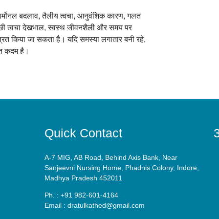
े हार्मोनल बदलाव, तैलीय त्वचा, आनुवंशिक कारण, गलत
अच्छी त्वचा देखभाल, स्वस्थ जीवनशैली और समय पर
ियंत्रित किया जा सकता है। यदि समस्या लगातार बनी रहे,
ित कदम है।
Quick Contact
3
A-7 MIG, AB Road, Behind Axis Bank, Near
Sanjeevni Nursing Home, Phadnis Colony, Indore,
Madhya Pradesh 452011
Ph. : +91 982-601-4164
Email : dratulkathed@gmail.com