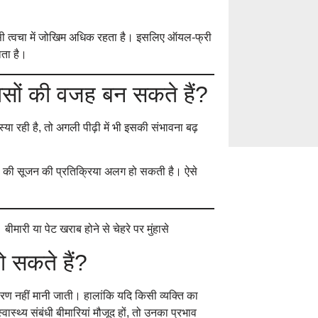
Hives on the Ski
न ऐसी त्वचा में जोखिम अधिक रहता है। इसलिए ऑयल-फ्री
& Prevention in
ता है।
हासों की वजह बन सकते हैं?
Everyday Habits 
Bathing, Sugar, 
्या रही है, तो अगली पीढ़ी में भी इसकी संभावना बढ़
वचा की सूजन की प्रतिक्रिया अलग हो सकती है। ऐसे
हो सकते हैं?
कारण नहीं मानी जाती। हालांकि यदि किसी व्यक्ति का
ास्थ्य संबंधी बीमारियां मौजूद हों, तो उनका प्रभाव