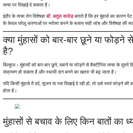
त्वचा पर दिखाई दे सकता है।
इंदौर के त्वचा रोग विशेषज्ञ
डॉ. अतुल काठेड़
बताते हैं कि हर मुंहासे का कारण प
के केवल घरेलू धारणाओं पर भरोसा करने के बजाय सही जांच और विशेषज्ञ की 
क्या मुंहासों को बार-बार छूने या फोड़न
है?
बिल्कुल। मुंहासों को बार-बार छूने, दबाने या फोड़ने से बैक्टीरिया त्वचा के दूसरे
संक्रमण हो सकता है और स्थायी दाग बनने का खतरा भी बढ़ जाता है।
यदि किसी मुंहासे में दर्द, सूजन या पस दिखाई दे रही हो, तो उसे स्वयं फोड़ने क
होता है।
मुंहासों से बचाव के लिए किन बातों का 