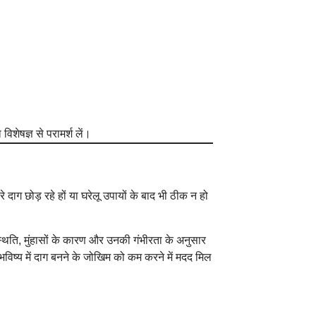
विशेषज्ञ से परामर्श लें।
गहरे दाग छोड़ रहे हों या घरेलू उपायों के बाद भी ठीक न हो
्थिति, मुंहासों के कारण और उनकी गंभीरता के अनुसार
विष्य में दाग बनने के जोखिम को कम करने में मदद मिल