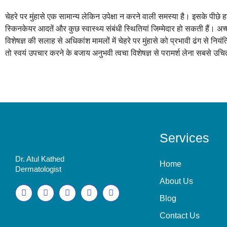
चेहरे पर मुंहासे एक सामान्य लेकिन उपेक्षा न करने वाली समस्या है। इसके पीछ
स्किनकेयर आदतें और कुछ स्वास्थ्य संबंधी स्थितियां जिम्मेदार हो सकती हैं। 
विशेषज्ञ की सलाह से अधिकांश मामलों में चेहरे पर मुंहासे को प्रभावी ढंग से न
तो स्वयं उपचार करने के बजाय अनुभवी त्वचा विशेषज्ञ से परामर्श लेना सबसे उच
Services
Dr. Atul Kathed
Home
Dermatologist
About Us
Blog
Contact Us