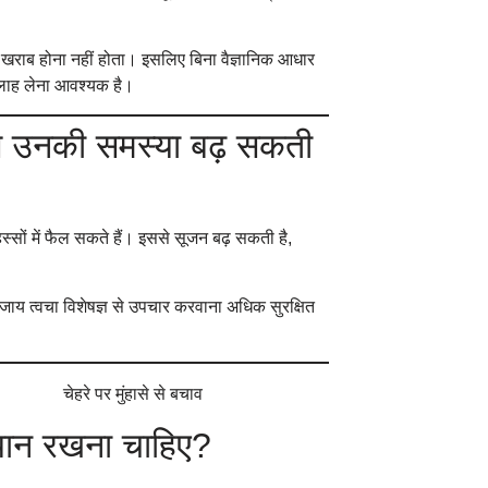
ेट खराब होना नहीं होता। इसलिए बिना वैज्ञानिक आधार
सलाह लेना आवश्यक है।
े से उनकी समस्या बढ़ सकती
 हिस्सों में फैल सकते हैं। इससे सूजन बढ़ सकती है,
ी बजाय त्वचा विशेषज्ञ से उपचार करवाना अधिक सुरक्षित
ध्यान रखना चाहिए?