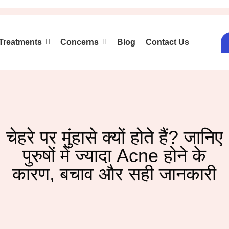
Treatments
Concerns
Blog
Contact Us
चेहरे पर मुंहासे क्यों होते हैं? जानिए
पुरुषों में ज्यादा Acne होने के
कारण, बचाव और सही जानकारी