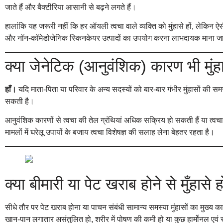
जाते हैं और बैक्टीरिया आसानी से बढ़ने लगते हैं।
हालांकि यह जरूरी नहीं कि हर ऑयली त्वचा वाले व्यक्ति को मुंहासे हों, लेकि
और नॉन-कॉमेडोजेनिक स्किनकेयर उत्पादों का उपयोग करना लाभदायक माना जा
क्या जेनेटिक (आनुवंशिक) कारण भी मुं
हाँ।
यदि माता-पिता या परिवार के अन्य सदस्यों को बार-बार गंभीर मुंहासों की समस
सकती है।
आनुवंशिक कारणों से त्वचा की तेल ग्रंथियां अधिक सक्रिय हो सकती हैं या त्
मामलों में घरेलू उपायों के बजाय त्वचा विशेषज्ञ की सलाह लेना बेहतर रहता है।
क्या बीमारी या पेट खराब होने से मुँहासे 
सीधे तौर पर पेट खराब होना या पाचन संबंधी सामान्य समस्या मुंहासों का मुख्य 
खान-पान लगातार असंतुलित हो, शरीर में पोषण की कमी हो या कुछ हार्मोनल एवं स्व