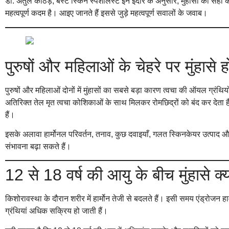
डॉ. अतुल काठेड़, बेस्ट स्किन स्पेशलिस्ट इन इंदौर के अनुसार, मुंहासों का
महत्वपूर्ण कदम है। आइए जानते हैं इससे जुड़े महत्वपूर्ण सवालों के जवाब।
पुरुषों और महिलाओं के चेहरे पर मुंहासे 
पुरुषों और महिलाओं दोनों में मुंहासों का सबसे बड़ा कारण त्वचा की ऑयल ग्रंथिय
अतिरिक्त तेल मृत त्वचा कोशिकाओं के साथ मिलकर रोमछिद्रों को बंद कर देता है, 
हैं।
इसके अलावा हार्मोनल परिवर्तन, तनाव, कुछ दवाइयाँ, गलत स्किनकेयर उत्पाद और
संभावना बढ़ा सकते हैं।
12 से 18 वर्ष की आयु के बीच मुंहासे क्यो
किशोरावस्था के दौरान शरीर में हार्मोन तेजी से बदलते हैं। इसी समय एंड्रोजन ह
ग्रंथियां अधिक सक्रिय हो जाती हैं।