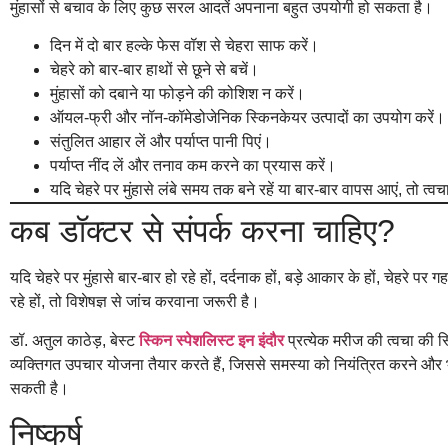
मुंहासों से बचाव के लिए कुछ सरल आदतें अपनाना बहुत उपयोगी हो सकता है।
दिन में दो बार हल्के फेस वॉश से चेहरा साफ करें।
चेहरे को बार-बार हाथों से छूने से बचें।
मुंहासों को दबाने या फोड़ने की कोशिश न करें।
ऑयल-फ्री और नॉन-कॉमेडोजेनिक स्किनकेयर उत्पादों का उपयोग करें।
संतुलित आहार लें और पर्याप्त पानी पिएं।
पर्याप्त नींद लें और तनाव कम करने का प्रयास करें।
यदि चेहरे पर मुंहासे लंबे समय तक बने रहें या बार-बार वापस आएं, तो त्वचा 
कब डॉक्टर से संपर्क करना चाहिए?
यदि चेहरे पर मुंहासे बार-बार हो रहे हों, दर्दनाक हों, बड़े आकार के हों, चेहरे पर 
रहे हों, तो विशेषज्ञ से जांच करवाना जरूरी है।
डॉ. अतुल काठेड़, बेस्ट
स्किन स्पेशलिस्ट इन इंदौर
प्रत्येक मरीज की त्वचा की स
व्यक्तिगत उपचार योजना तैयार करते हैं, जिससे समस्या को नियंत्रित करने और भ
सकती है।
निष्कर्ष