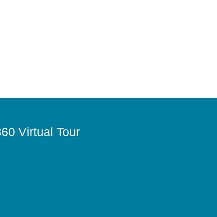
60 Virtual Tour